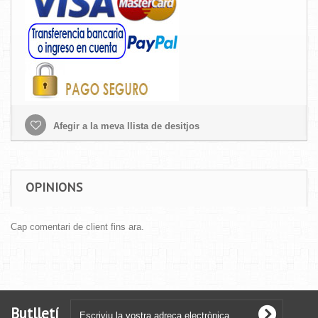
Afegir a la meva llista de desitjos
OPINIONS
Cap comentari de client fins ara.
Butlletí