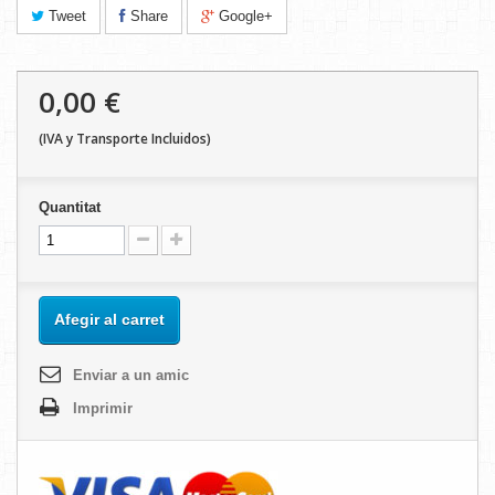
Tweet
Share
Google+
0,00 €
(IVA y Transporte Incluidos)
Quantitat
Afegir al carret
Enviar a un amic
Imprimir