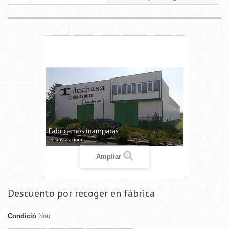
Ampliar
Descuento por recoger en fábrica
Condició
Nou