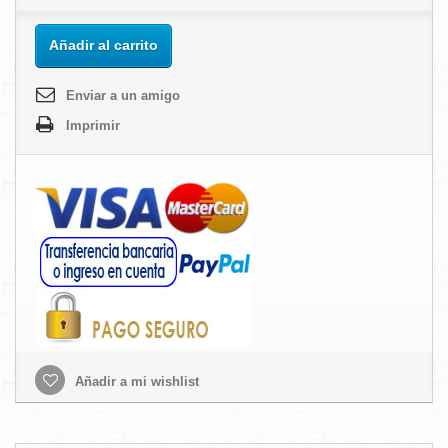
Añadir al carrito
Enviar a un amigo
Imprimir
Añadir a mi wishlist