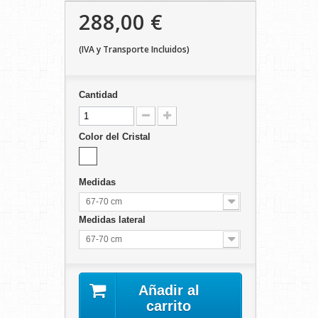
288,00 €
(IVA y Transporte Incluidos)
Cantidad
Color del Cristal
Medidas
67-70 cm
Medidas lateral
67-70 cm
Añadir al
carrito