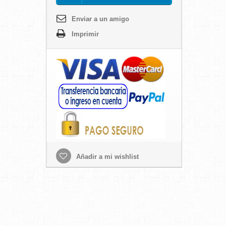
Enviar a un amigo
Imprimir
Añadir a mi wishlist