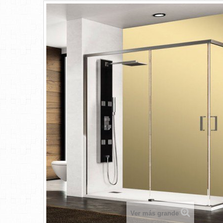
Ver más grande