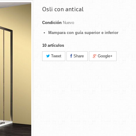
Osli con antical
Condición
Nuevo
Mampara con guía superior e inferior
10
artículos
Tweet
Share
Google+